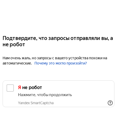
Подтвердите, что запросы отправляли вы, а
не робот
Нам очень жаль, но запросы с вашего устройства похожи на
автоматические.
Почему это могло произойти?
Я не робот
Нажмите, чтобы продолжить
Yandex SmartCaptcha