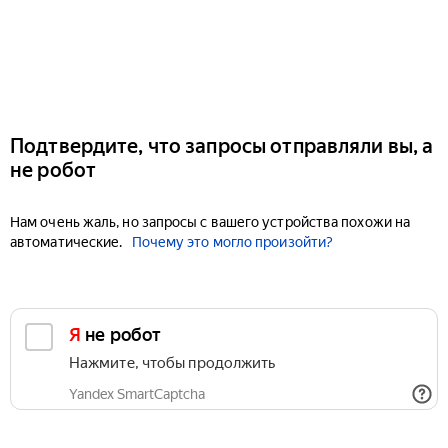
Подтвердите, что запросы отправляли вы, а
не робот
Нам очень жаль, но запросы с вашего устройства похожи на
автоматические.
Почему это могло произойти?
Я не робот
Нажмите, чтобы продолжить
Yandex SmartCaptcha