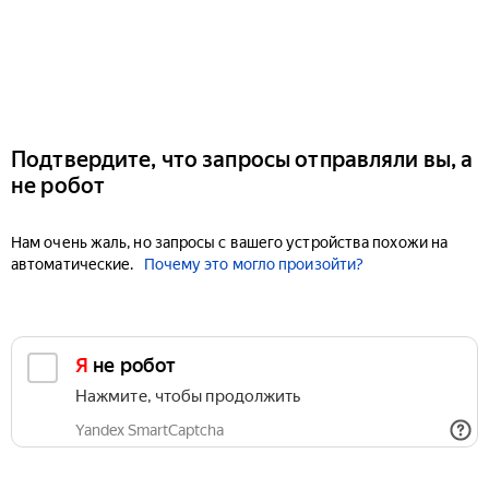
Подтвердите, что запросы отправляли вы, а
не робот
Нам очень жаль, но запросы с вашего устройства похожи на
автоматические.
Почему это могло произойти?
Я не робот
Нажмите, чтобы продолжить
Yandex SmartCaptcha