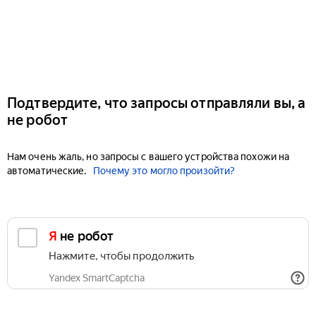
Подтвердите, что запросы отправляли вы, а
не робот
Нам очень жаль, но запросы с вашего устройства похожи на
автоматические.
Почему это могло произойти?
Я не робот
Нажмите, чтобы продолжить
Yandex SmartCaptcha