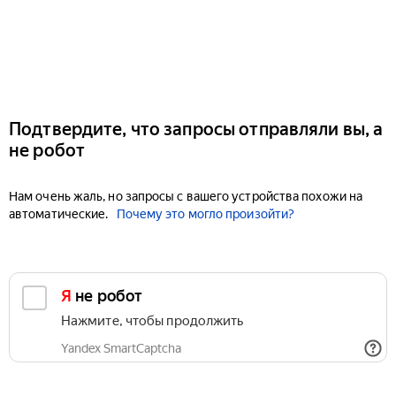
Подтвердите, что запросы отправляли вы, а
не робот
Нам очень жаль, но запросы с вашего устройства похожи на
автоматические.
Почему это могло произойти?
Я не робот
Нажмите, чтобы продолжить
Yandex SmartCaptcha