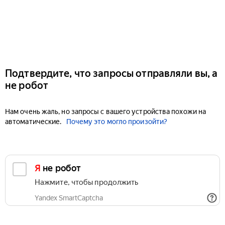
Подтвердите, что запросы отправляли вы, а
не робот
Нам очень жаль, но запросы с вашего устройства похожи на
автоматические.
Почему это могло произойти?
Я не робот
Нажмите, чтобы продолжить
Yandex SmartCaptcha