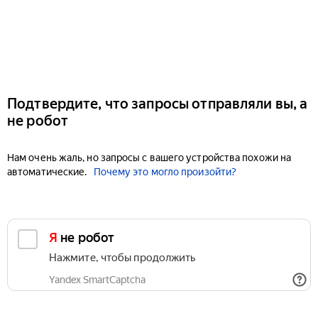
Подтвердите, что запросы отправляли вы, а
не робот
Нам очень жаль, но запросы с вашего устройства похожи на
автоматические.
Почему это могло произойти?
Я не робот
Нажмите, чтобы продолжить
Yandex SmartCaptcha