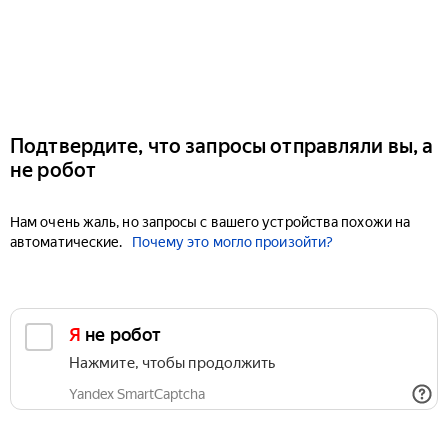
Подтвердите, что запросы отправляли вы, а
не робот
Нам очень жаль, но запросы с вашего устройства похожи на
автоматические.
Почему это могло произойти?
Я не робот
Нажмите, чтобы продолжить
Yandex SmartCaptcha