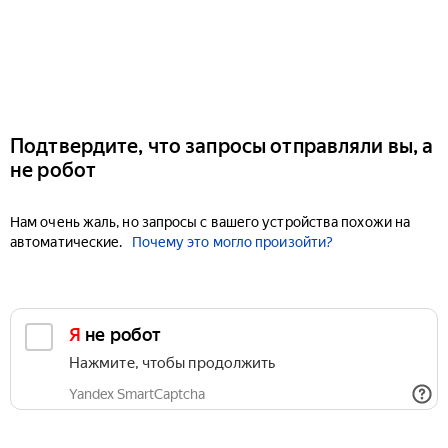
Подтвердите, что запросы отправляли вы, а
не робот
Нам очень жаль, но запросы с вашего устройства похожи на
автоматические.
Почему это могло произойти?
Я не робот
Нажмите, чтобы продолжить
Yandex SmartCaptcha