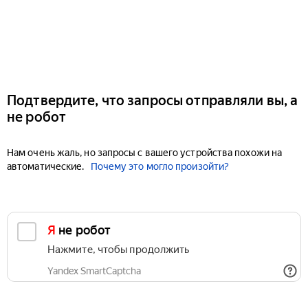
Подтвердите, что запросы отправляли вы, а
не робот
Нам очень жаль, но запросы с вашего устройства похожи на
автоматические.
Почему это могло произойти?
Я не робот
Нажмите, чтобы продолжить
Yandex SmartCaptcha