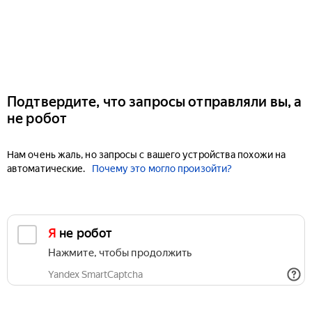
Подтвердите, что запросы отправляли вы, а
не робот
Нам очень жаль, но запросы с вашего устройства похожи на
автоматические.
Почему это могло произойти?
Я не робот
Нажмите, чтобы продолжить
Yandex SmartCaptcha