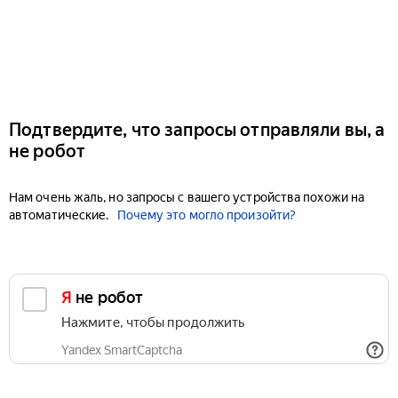
Подтвердите, что запросы отправляли вы, а
не робот
Нам очень жаль, но запросы с вашего устройства похожи на
автоматические.
Почему это могло произойти?
Я не робот
Нажмите, чтобы продолжить
Yandex SmartCaptcha