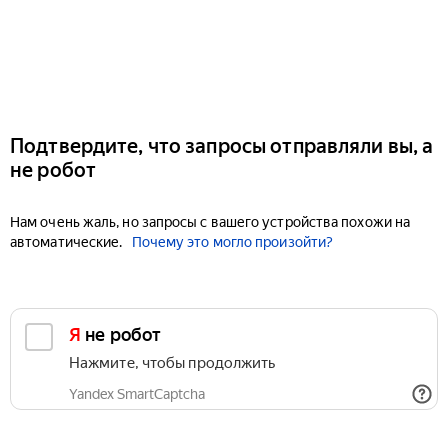
Подтвердите, что запросы отправляли вы, а
не робот
Нам очень жаль, но запросы с вашего устройства похожи на
автоматические.
Почему это могло произойти?
Я не робот
Нажмите, чтобы продолжить
Yandex SmartCaptcha