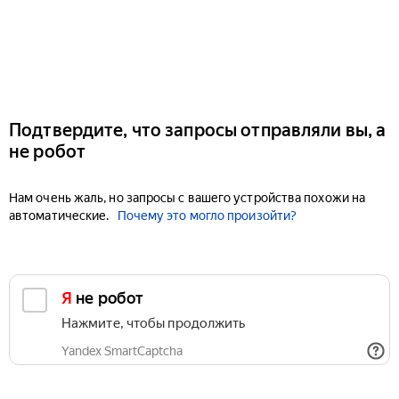
Подтвердите, что запросы отправляли вы, а
не робот
Нам очень жаль, но запросы с вашего устройства похожи на
автоматические.
Почему это могло произойти?
Я не робот
Нажмите, чтобы продолжить
Yandex SmartCaptcha