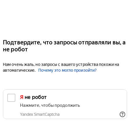
Подтвердите, что запросы отправляли вы, а
не робот
Нам очень жаль, но запросы с вашего устройства похожи на
автоматические.
Почему это могло произойти?
Я не робот
Нажмите, чтобы продолжить
Yandex SmartCaptcha