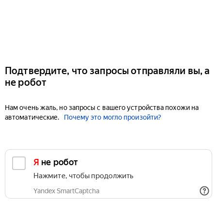
Подтвердите, что запросы отправляли вы, а
не робот
Нам очень жаль, но запросы с вашего устройства похожи на
автоматические.
Почему это могло произойти?
Я не робот
Нажмите, чтобы продолжить
Yandex SmartCaptcha