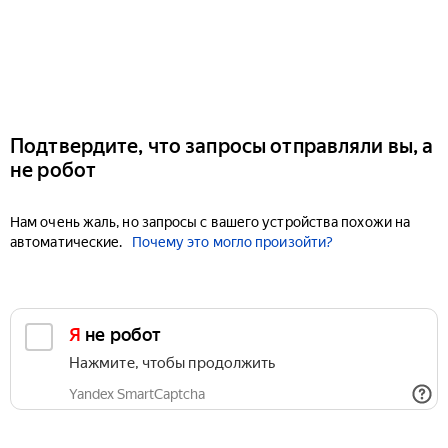
Подтвердите, что запросы отправляли вы, а
не робот
Нам очень жаль, но запросы с вашего устройства похожи на
автоматические.
Почему это могло произойти?
Я не робот
Нажмите, чтобы продолжить
Yandex SmartCaptcha