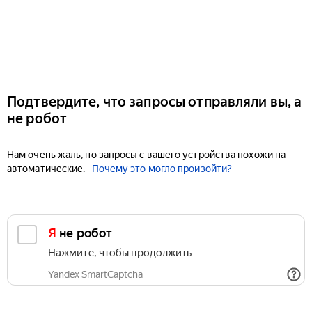
Подтвердите, что запросы отправляли вы, а
не робот
Нам очень жаль, но запросы с вашего устройства похожи на
автоматические.
Почему это могло произойти?
Я не робот
Нажмите, чтобы продолжить
Yandex SmartCaptcha