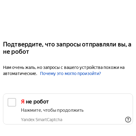
Подтвердите, что запросы отправляли вы, а
не робот
Нам очень жаль, но запросы с вашего устройства похожи на
автоматические.
Почему это могло произойти?
Я не робот
Нажмите, чтобы продолжить
Yandex SmartCaptcha