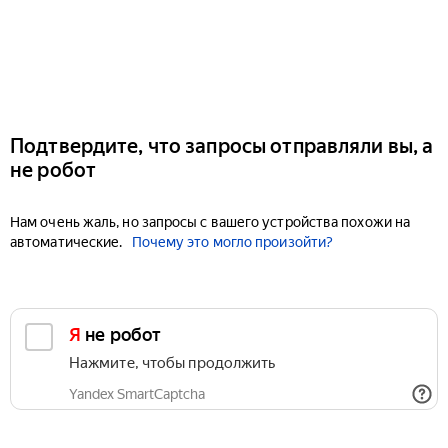
Подтвердите, что запросы отправляли вы, а
не робот
Нам очень жаль, но запросы с вашего устройства похожи на
автоматические.
Почему это могло произойти?
Я не робот
Нажмите, чтобы продолжить
Yandex SmartCaptcha