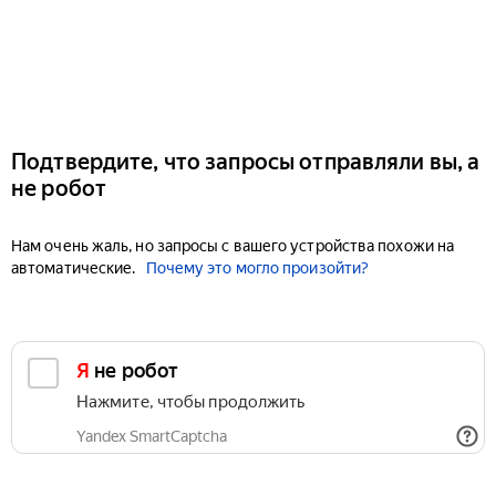
Подтвердите, что запросы отправляли вы, а
не робот
Нам очень жаль, но запросы с вашего устройства похожи на
автоматические.
Почему это могло произойти?
Я не робот
Нажмите, чтобы продолжить
Yandex SmartCaptcha