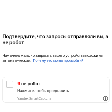
Подтвердите, что запросы отправляли вы, а
не робот
Нам очень жаль, но запросы с вашего устройства похожи на
автоматические.
Почему это могло произойти?
Я не робот
Нажмите, чтобы продолжить
Yandex SmartCaptcha