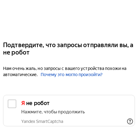
Подтвердите, что запросы отправляли вы, а
не робот
Нам очень жаль, но запросы с вашего устройства похожи на
автоматические.
Почему это могло произойти?
Я не робот
Нажмите, чтобы продолжить
Yandex SmartCaptcha