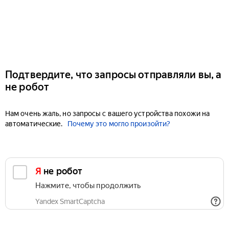
Подтвердите, что запросы отправляли вы, а
не робот
Нам очень жаль, но запросы с вашего устройства похожи на
автоматические.
Почему это могло произойти?
Я не робот
Нажмите, чтобы продолжить
Yandex SmartCaptcha