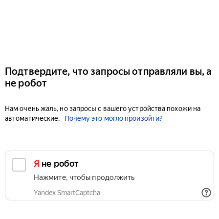
Подтвердите, что запросы отправляли вы, а
не робот
Нам очень жаль, но запросы с вашего устройства похожи на
автоматические.
Почему это могло произойти?
Я не робот
Нажмите, чтобы продолжить
Yandex SmartCaptcha