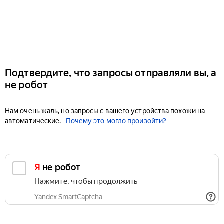
Подтвердите, что запросы отправляли вы, а
не робот
Нам очень жаль, но запросы с вашего устройства похожи на
автоматические.
Почему это могло произойти?
Я не робот
Нажмите, чтобы продолжить
Yandex SmartCaptcha