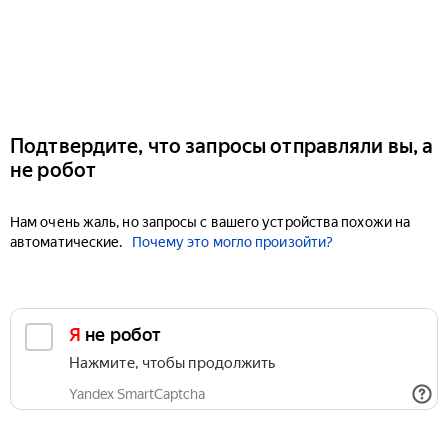
Подтвердите, что запросы отправляли вы, а
не робот
Нам очень жаль, но запросы с вашего устройства похожи на
автоматические.
Почему это могло произойти?
Я не робот
Нажмите, чтобы продолжить
Yandex SmartCaptcha