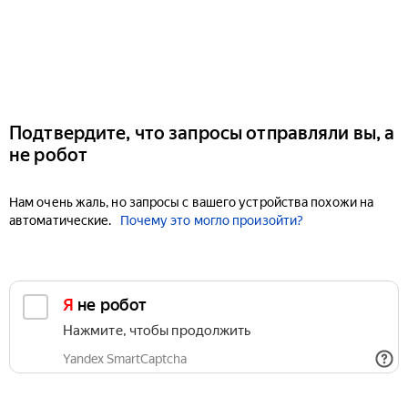
Подтвердите, что запросы отправляли вы, а
не робот
Нам очень жаль, но запросы с вашего устройства похожи на
автоматические.
Почему это могло произойти?
Я не робот
Нажмите, чтобы продолжить
Yandex SmartCaptcha