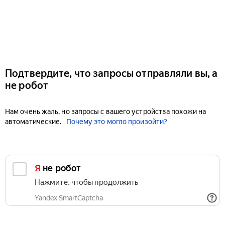
Подтвердите, что запросы отправляли вы, а
не робот
Нам очень жаль, но запросы с вашего устройства похожи на
автоматические.
Почему это могло произойти?
Я не робот
Нажмите, чтобы продолжить
Yandex SmartCaptcha