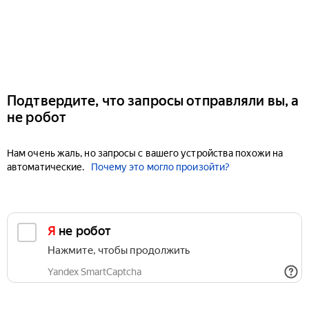
Подтвердите, что запросы отправляли вы, а
не робот
Нам очень жаль, но запросы с вашего устройства похожи на
автоматические.
Почему это могло произойти?
Я не робот
Нажмите, чтобы продолжить
Yandex SmartCaptcha