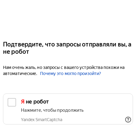
Подтвердите, что запросы отправляли вы, а
не робот
Нам очень жаль, но запросы с вашего устройства похожи на
автоматические.
Почему это могло произойти?
Я не робот
Нажмите, чтобы продолжить
Yandex SmartCaptcha