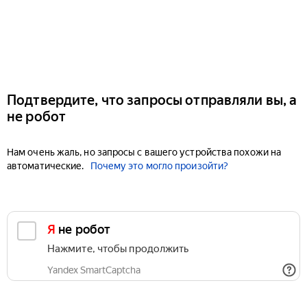
Подтвердите, что запросы отправляли вы, а
не робот
Нам очень жаль, но запросы с вашего устройства похожи на
автоматические.
Почему это могло произойти?
Я не робот
Нажмите, чтобы продолжить
Yandex SmartCaptcha