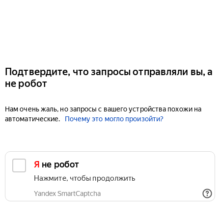
Подтвердите, что запросы отправляли вы, а
не робот
Нам очень жаль, но запросы с вашего устройства похожи на
автоматические.
Почему это могло произойти?
Я не робот
Нажмите, чтобы продолжить
Yandex SmartCaptcha