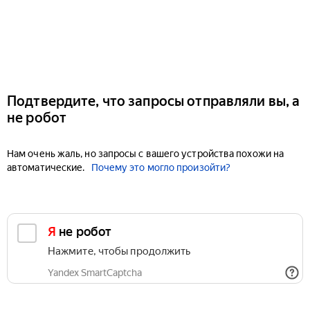
Подтвердите, что запросы отправляли вы, а
не робот
Нам очень жаль, но запросы с вашего устройства похожи на
автоматические.
Почему это могло произойти?
Я не робот
Нажмите, чтобы продолжить
Yandex SmartCaptcha