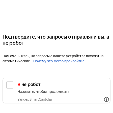
Подтвердите, что запросы отправляли вы, а
не робот
Нам очень жаль, но запросы с вашего устройства похожи на
автоматические.
Почему это могло произойти?
Я не робот
Нажмите, чтобы продолжить
Yandex SmartCaptcha