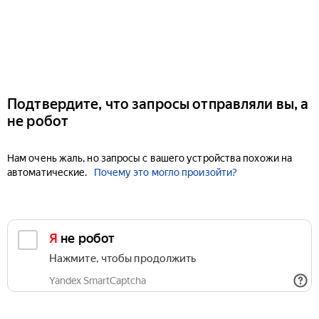
Подтвердите, что запросы отправляли вы, а
не робот
Нам очень жаль, но запросы с вашего устройства похожи на
автоматические.
Почему это могло произойти?
Я не робот
Нажмите, чтобы продолжить
Yandex SmartCaptcha