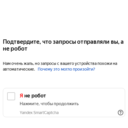
Подтвердите, что запросы отправляли вы, а
не робот
Нам очень жаль, но запросы с вашего устройства похожи на
автоматические.
Почему это могло произойти?
Я не робот
Нажмите, чтобы продолжить
Yandex SmartCaptcha