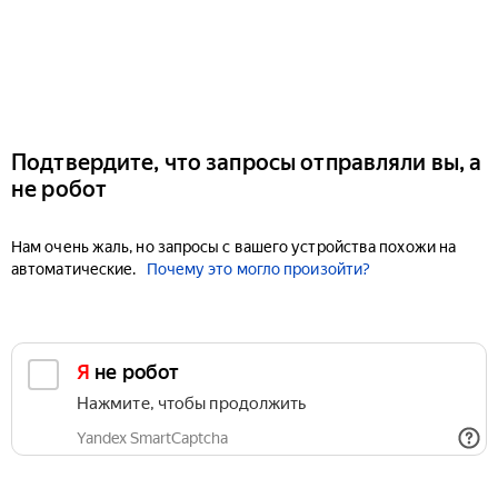
Подтвердите, что запросы отправляли вы, а
не робот
Нам очень жаль, но запросы с вашего устройства похожи на
автоматические.
Почему это могло произойти?
Я не робот
Нажмите, чтобы продолжить
Yandex SmartCaptcha