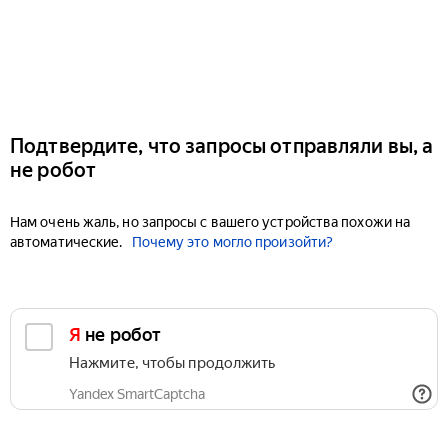
Подтвердите, что запросы отправляли вы, а
не робот
Нам очень жаль, но запросы с вашего устройства похожи на
автоматические.
Почему это могло произойти?
Я не робот
Нажмите, чтобы продолжить
Yandex SmartCaptcha