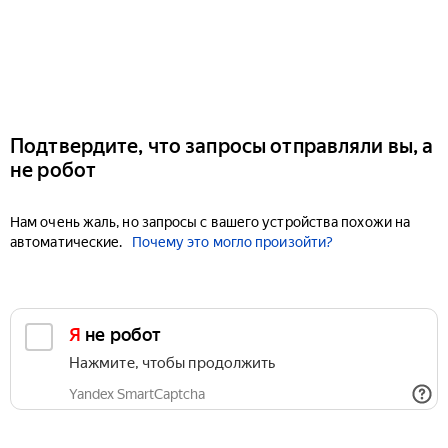
Подтвердите, что запросы отправляли вы, а
не робот
Нам очень жаль, но запросы с вашего устройства похожи на
автоматические.
Почему это могло произойти?
Я не робот
Нажмите, чтобы продолжить
Yandex SmartCaptcha