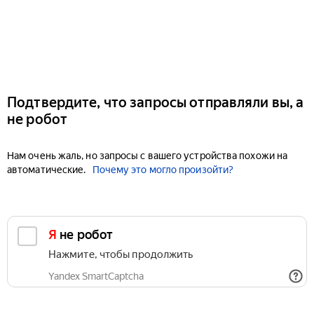
Подтвердите, что запросы отправляли вы, а
не робот
Нам очень жаль, но запросы с вашего устройства похожи на
автоматические.
Почему это могло произойти?
Я не робот
Нажмите, чтобы продолжить
Yandex SmartCaptcha