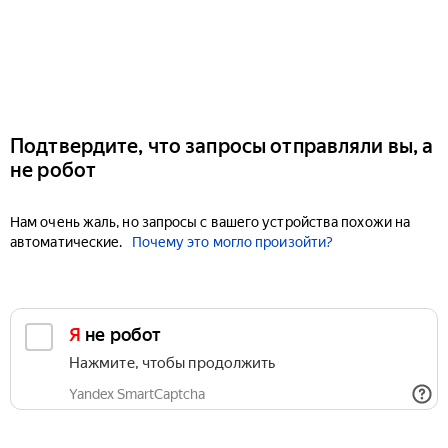
Подтвердите, что запросы отправляли вы, а
не робот
Нам очень жаль, но запросы с вашего устройства похожи на
автоматические.
Почему это могло произойти?
Я не робот
Нажмите, чтобы продолжить
Yandex SmartCaptcha