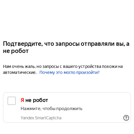
Подтвердите, что запросы отправляли вы, а
не робот
Нам очень жаль, но запросы с вашего устройства похожи на
автоматические.
Почему это могло произойти?
Я не робот
Нажмите, чтобы продолжить
Yandex SmartCaptcha