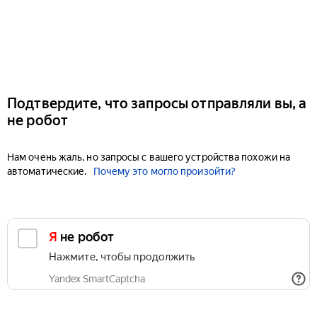
Подтвердите, что запросы отправляли вы, а
не робот
Нам очень жаль, но запросы с вашего устройства похожи на
автоматические.
Почему это могло произойти?
Я не робот
Нажмите, чтобы продолжить
Yandex SmartCaptcha