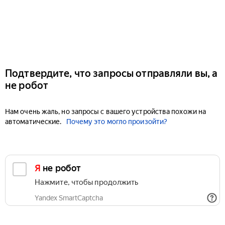
Подтвердите, что запросы отправляли вы, а
не робот
Нам очень жаль, но запросы с вашего устройства похожи на
автоматические.
Почему это могло произойти?
Я не робот
Нажмите, чтобы продолжить
Yandex SmartCaptcha