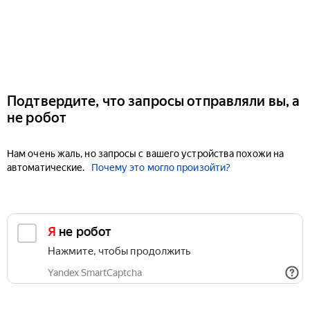
Подтвердите, что запросы отправляли вы, а
не робот
Нам очень жаль, но запросы с вашего устройства похожи на
автоматические.
Почему это могло произойти?
Я не робот
Нажмите, чтобы продолжить
Yandex SmartCaptcha