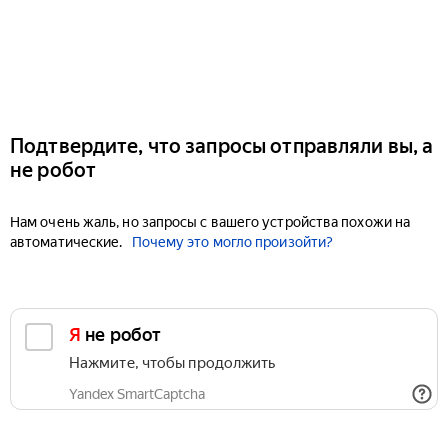
Подтвердите, что запросы отправляли вы, а
не робот
Нам очень жаль, но запросы с вашего устройства похожи на
автоматические.
Почему это могло произойти?
Я не робот
Нажмите, чтобы продолжить
Yandex SmartCaptcha