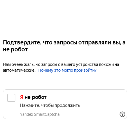
Подтвердите, что запросы отправляли вы, а
не робот
Нам очень жаль, но запросы с вашего устройства похожи на
автоматические.
Почему это могло произойти?
Я не робот
Нажмите, чтобы продолжить
Yandex SmartCaptcha