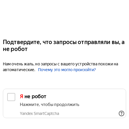
Подтвердите, что запросы отправляли вы, а
не робот
Нам очень жаль, но запросы с вашего устройства похожи на
автоматические.
Почему это могло произойти?
Я не робот
Нажмите, чтобы продолжить
Yandex SmartCaptcha