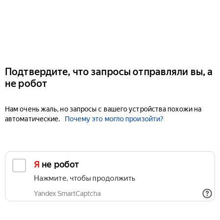
Подтвердите, что запросы отправляли вы, а
не робот
Нам очень жаль, но запросы с вашего устройства похожи на
автоматические.
Почему это могло произойти?
Я не робот
Нажмите, чтобы продолжить
Yandex SmartCaptcha